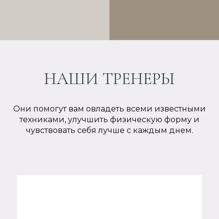
НАШИ ТРЕНЕРЫ
Они помогут вам овладеть всеми известными
техниками, улучшить физическую форму и
чувствовать себя лучше с каждым днем.