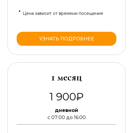
Цена зависит от времени посещения
УЗНАТЬ ПОДРОБНЕЕ
1 месяц
1 900₽
дневной
с 07:00 до 16:00