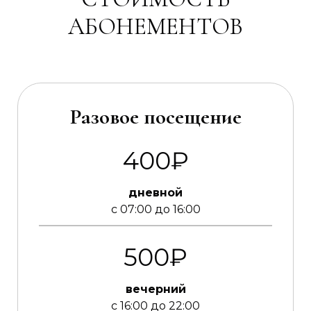
АБОНЕМЕНТОВ
Разовое посещение
400₽
дневной
с 07:00 до 16:00
500₽
вечерний
с 16:00 до 22:00