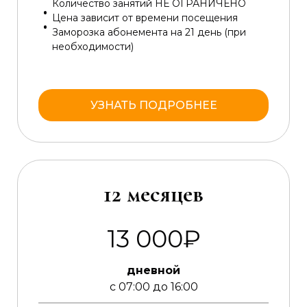
Количество занятий НЕ ОГРАНИЧЕНО
Цена зависит от времени посещения
Заморозка абонемента на 21 день (при
необходимости)
УЗНАТЬ ПОДРОБНЕЕ
12 месяцев
13 000₽
дневной
с 07:00 до 16:00