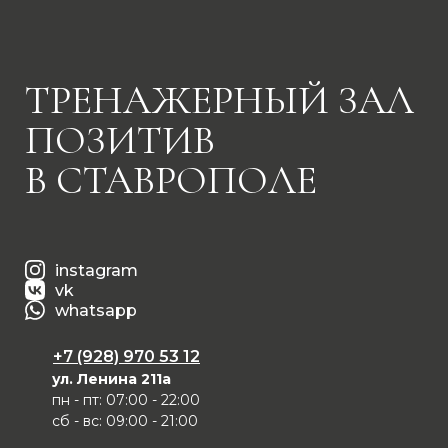
ТРЕНАЖЕРНЫЙ ЗАЛ
ПОЗИТИВ
В СТАВРОПОЛЕ
instagram
vk
whatsapp
+7 (928) 970 53 12
ул. Ленина 211а
пн - пт: 07:00 - 22:00
сб - вс: 09:00 - 21:00