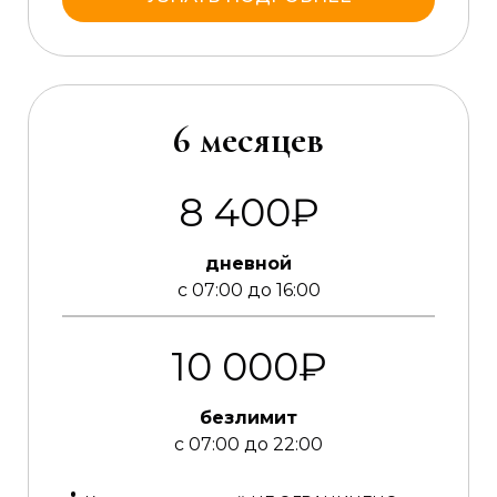
6 месяцев
8 400₽
дневной
с 07:00 до 16:00
10 000₽
безлимит
с 07:00 до 22:00