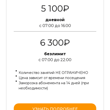
5 100₽
дневной
с 07:00 до 16:00
6 300₽
безлимит
с 07:00 до 22:00
Количество занятий НЕ ОГРАНИЧЕНО
Цена зависит от времени посещения
Заморозка абонемента на 14 дней (при
необходимости)
УЗНАТЬ ПОДРОБНЕЕ