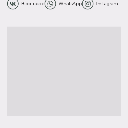
Вконтакте
WhatsApp
Instagram