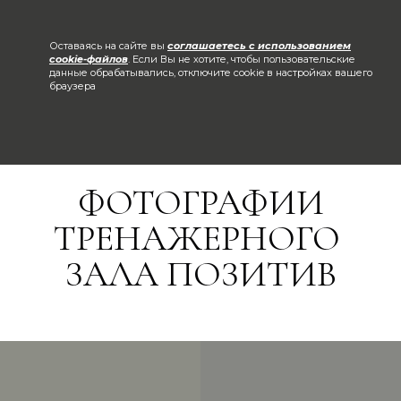
Оставаясь на сайте вы
соглашаетесь с использованием
cookie-файлов
. Если Вы не хотите, чтобы пользовательские
данные обрабатывались, отключите cookie в настройках вашего
браузера
ФОТОГРАФИИ
ТРЕНАЖЕРНОГО
ЗАЛА ПОЗИТИВ