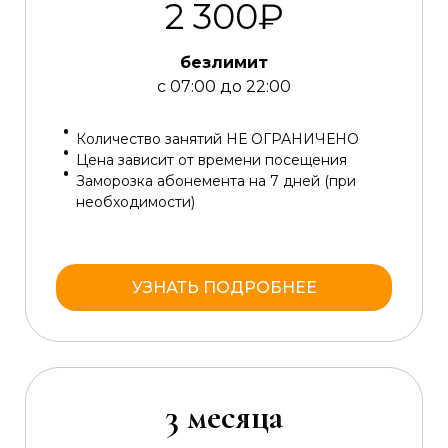
2 300₽
безлимит
с 07:00 до 22:00
Количество занятий НЕ ОГРАНИЧЕНО
Цена зависит от времени посещения
Заморозка абонемента на 7 дней (при
необходимости)
УЗНАТЬ ПОДРОБНЕЕ
3 месяца