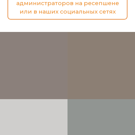
администраторов на ресепшене
или в наших социальных сетях