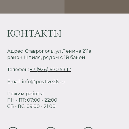
КОНТАКТЫ
Адрес:
Ставрополь, ул Ленина 211а
район Шпиля, рядом с 1й баней
Телефон:
+7 (928) 970 53 12
Email:
info@positive26.ru
Режим работы:
ПН - ПТ: 07:00 - 22:00
СБ - ВС: 09:00 - 21:00