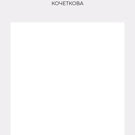
КОЧЕТКОВА