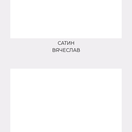
САТИН
ВЯЧЕСЛАВ