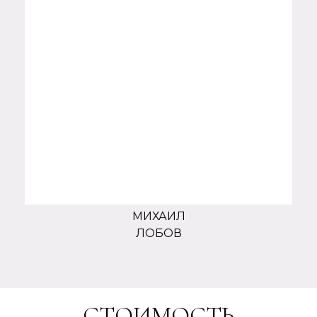
МИХАИЛ
ЛОБОВ
СТОИМОСТЬ