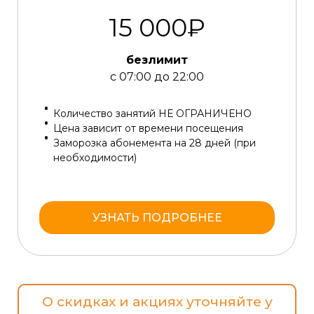
15 000₽
безлимит
с 07:00 до 22:00
Количество занятий НЕ ОГРАНИЧЕНО
Цена зависит от времени посещения
Заморозка абонемента на 28 дней (при
необходимости)
УЗНАТЬ ПОДРОБНЕЕ
О скидках и акциях уточняйте у